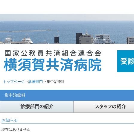
トップページ
>
診療部門
> 集中治療科
集中治療科
お知らせ
現在はありません