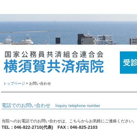
トップページ
> お問い合わせ
電話でのお問い合わせ
Inquiry telephone number
当院へのお電話でのお問い合わせは、こちらからお気軽にご連絡ください。
TEL：046-822-2710(代表) FAX：046-825-2103