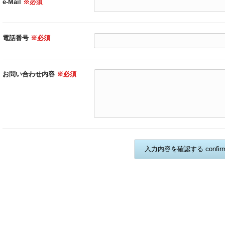
e-Mail
※必須
電話番号
※必須
お問い合わせ内容
※必須
入力内容を確認する confir