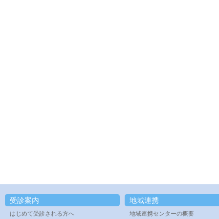
受診案内
地域連携
はじめて受診される方へ
地域連携センターの概要