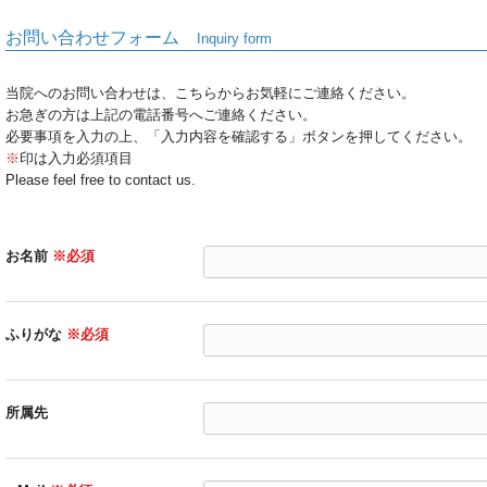
お問い合わせフォーム
Inquiry form
当院へのお問い合わせは、こちらからお気軽にご連絡ください。
お急ぎの方は上記の電話番号へご連絡ください。
必要事項を入力の上、「入力内容を確認する」ボタンを押してください。
※
印は入力必須項目
Please feel free to contact us.
お名前
※必須
ふりがな
※必須
所属先