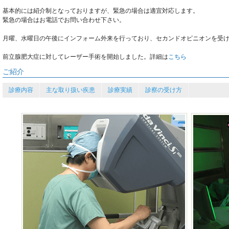
基本的には紹介制となっておりますが、緊急の場合は適宜対応します。
緊急の場合はお電話でお問い合わせ下さい。
月曜、水曜日の午後にインフォーム外来を行っており、セカンドオピニオンを受け
前立腺肥大症に対してレーザー手術を開始しました。詳細は
こちら
ご紹介
診療内容
主な取り扱い疾患
診療実績
診察の受け方