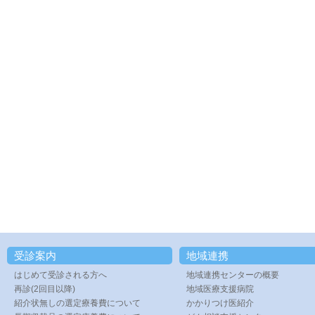
受診案内
地域連携
はじめて受診される方へ
地域連携センターの概要
再診(2回目以降)
地域医療支援病院
紹介状無しの選定療養費について
かかりつけ医紹介