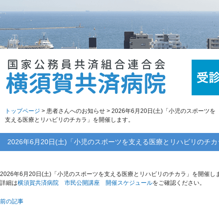
トップページ
> 患者さんへのお知らせ > 2026年6月20日(土)「小児のスポーツを
支える医療とリハビリのチカラ」を開催します。
2026年6月20日(土)「小児のスポーツを支える医療とリハビリのチ
2026年6月20日(土)「小児のスポーツを支える医療とリハビリのチカラ」を開催し
詳細は
横須賀共済病院 市民公開講座 開催スケジュール
をご確認ください。
前の記事