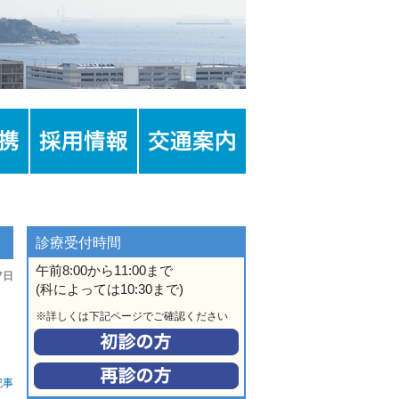
診療受付時間
午前8:00から11:00まで
7日
(科によっては10:30まで)
※詳しくは下記ページでご確認ください
記事