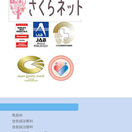
救急科
放射線診断科
放射線治療科