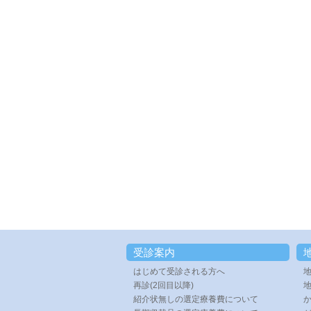
受診案内
はじめて受診される方へ
再診(2回目以降)
紹介状無しの選定療養費について